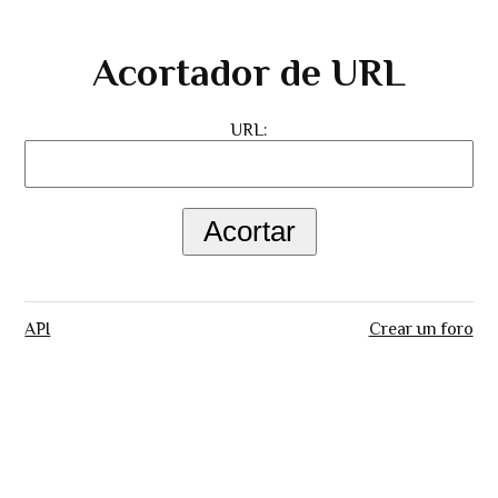
Acortador de URL
URL:
API
Crear un foro